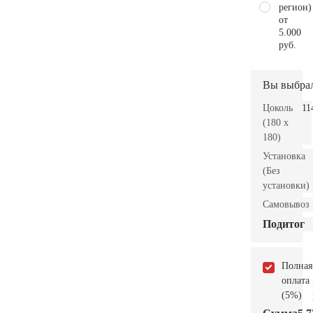
регион)
от
5.000
руб.
Вы выбра
Цоколь
11
(180 x
180)
Установка
(Без
установки)
Самовывоз
Подитог
Полная
оплата
(5%)