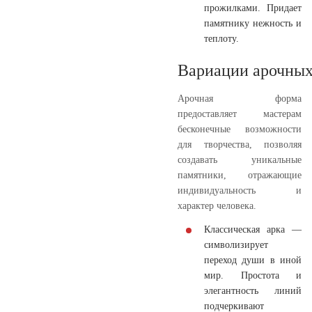
прожилками. Придает
памятнику нежность и
теплоту.
Вариации арочных
Арочная форма
предоставляет мастерам
бесконечные возможности
для творчества, позволяя
создавать уникальные
памятники, отражающие
индивидуальность и
характер человека.
Классическая арка —
символизирует
переход души в иной
мир. Простота и
элегантность линий
подчеркивают