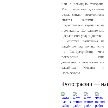
или с помощью телефона.
Мы предлагаем доступные
цены, скидки, возможность
оплаты частями и
предоставляем гарантию на
продукцию. Дополнительно
предлагается услуга доставки
и монтажа памятника на
кладбище, ряд других услуг
по благоустройству мест
погребения. Наша
деятельность охватывает все
кладбища Москвы и
Подмосковья.
Фотографии — на