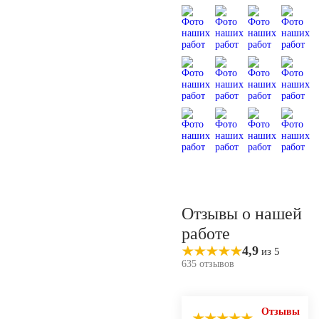
Отзывы о нашей
работе
4,9
из 5
635 отзывов
Отзывы