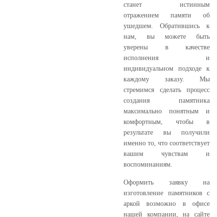
станет истинным
отражением памяти об
ушедшем. Обратившись к
нам, вы можете быть
уверены в качестве
исполнения и
индивидуальном подходе к
каждому заказу. Мы
стремимся сделать процесс
создания памятника
максимально понятным и
комфортным, чтобы в
результате вы получили
именно то, что соответствует
вашим чувствам и
воспоминаниям.
Оформить заявку на
изготовление памятников с
аркой возможно в офисе
нашей компании, на сайте