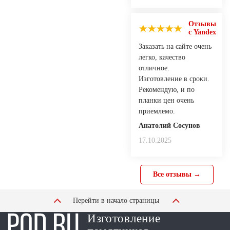
Отзывы
с Yandex
Заказать на сайте очень
легко, качество
отличное.
Изготовление в сроки.
Рекомендую, и по
планки цен очень
приемлемо.
Анатолий Сосунов
17.10.2025
Все отзывы →
Перейти в начало страницы
Изготовление