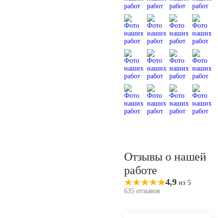
Отзывы о нашей
работе
4,9
из 5
635 отзывов