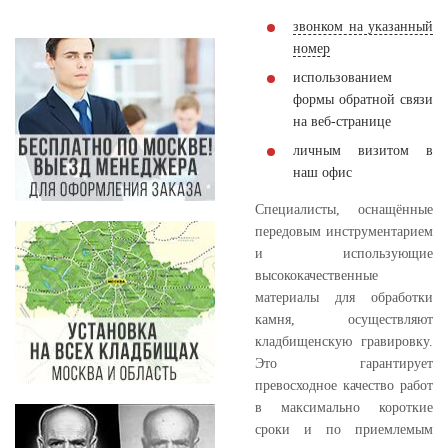
звонком на указанный
номер
использованием
формы обратной связи
на веб-странице
личным визитом в
наш офис
Специалисты, оснащённые
передовым инструментарием
и использующие
высококачественные
материалы для обработки
камня, осуществляют
кладбищенскую гравировку.
Это гарантирует
превосходное качество работ
в максимально короткие
сроки и по приемлемым