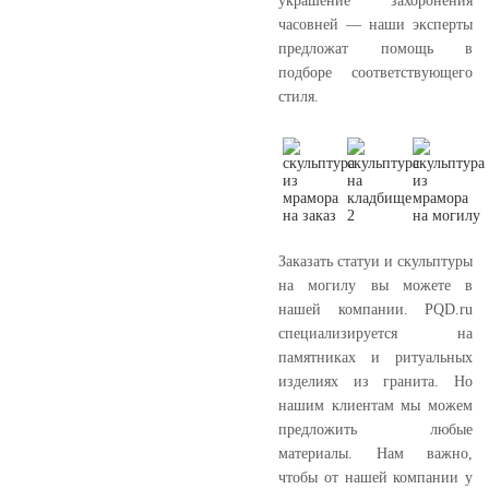
украшение захоронения
часовней — наши эксперты
предложат помощь в
подборе соответствующего
стиля.
Заказать статуи и скульптуры
на могилу вы можете в
нашей компании. PQD.ru
специализируется на
памятниках и ритуальных
изделиях из гранита. Но
нашим клиентам мы можем
предложить любые
материалы. Нам важно,
чтобы от нашей компании у