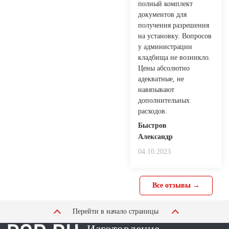
полный комплект
документов для
получения разрешения
на установку. Вопросов
у администрации
кладбища не возникло.
Цены абсолютно
адекватные, не
навязывают
дополнительных
расходов.
Быстров
Александр
04.10.2023
Все отзывы →
Перейти в начало страницы