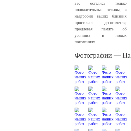
вас остались только
положительные отзывы, а
надгробия ваших близких
простояли десятилетия,
продлевая память об
усопших в новых
поколениях.
Фотографии — На