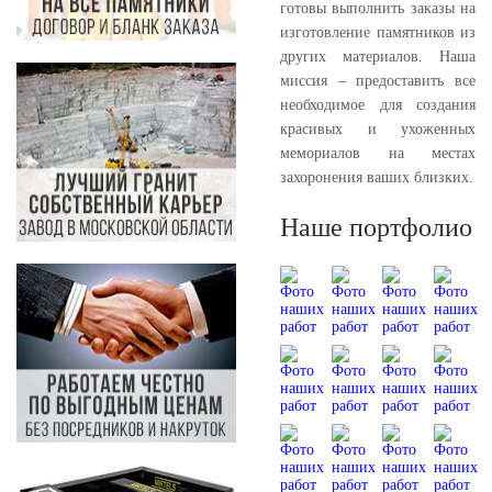
готовы выполнить заказы на
изготовление памятников из
других материалов. Наша
миссия – предоставить все
необходимое для создания
красивых и ухоженных
мемориалов на местах
захоронения ваших близких.
Наше портфолио