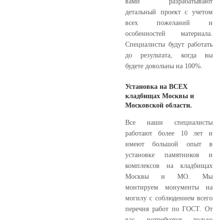
вами разрабатывают
детальный проект с учетом
всех пожеланий и
особенностей материала.
Специалисты будут работать
до результата, когда вы
будете довольны на 100%.
Установка на ВСЕХ
кладбищах Москвы и
Московской области.
Все наши специалисты
работают более 10 лет и
имеют большой опыт в
установке памятников и
комплексов на кладбищах
Москвы и МО. Мы
монтируем монументы на
могилу с соблюдением всего
перечня работ по ГОСТ. От
вас потребуется только