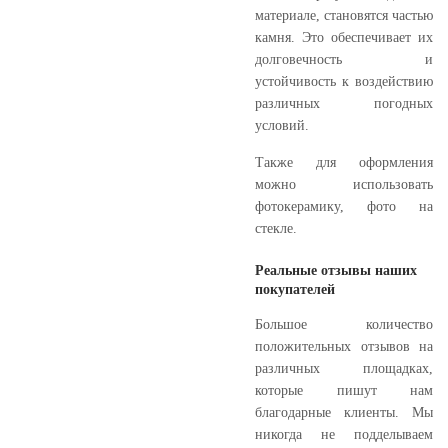
материале, становятся частью
камня. Это обеспечивает их
долговечность и
устойчивость к воздействию
различных погодных
условий.
Также для оформления
можно использовать
фотокерамику, фото на
стекле.
Реальные отзывы наших
покупателей
Большое количество
положительных отзывов на
различных площадках,
которые пишут нам
благодарные клиенты. Мы
никогда не подделываем