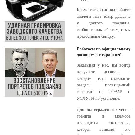
Кроме того, если вы найдете
аналогичный товар дешевле
у другого продавца,
сообщите нам об этом, и мы
предоставим скидку.
Работаем по официальному
договору и с гарантией
Заказывая у нас, вы всегда
получаете договор, в
котором есть отдельный
раздел, посвященный
гарантии на ТОВАР и
УСЛУГИ по установке.
Для подтверждения качества
гранита и мрамора
проводится экспертиза,
которая выявляет его