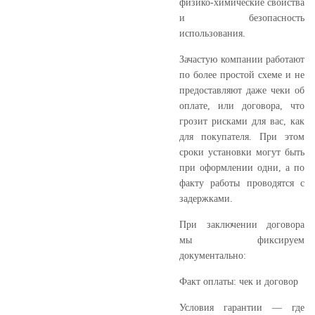
физико-химические свойства
и безопасность
использования.
Зачастую компании работают
по более простой схеме и не
предоставляют даже чеки об
оплате, или договора, что
грозит рисками для вас, как
для покупателя. При этом
сроки установки могут быть
при оформлении одни, а по
факту работы проводятся с
задержками.
При заключении договора
мы фиксируем
документально:
Факт оплаты: чек и договор
Условия гарантии — где