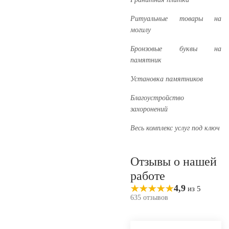
Ритуальные товары на
могилу
Бронзовые буквы на
памятник
Установка памятников
Благоустройство
захоронений
Весь комплекс услуг под ключ
Отзывы о нашей
работе
4,9
из 5
635 отзывов