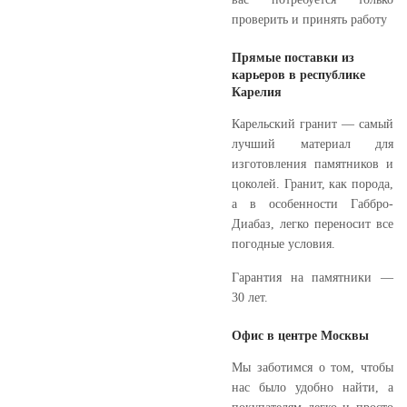
проверить и принять работу
Прямые поставки из
карьеров в республике
Карелия
Карельский гранит — самый
лучший материал для
изготовления памятников и
цоколей. Гранит, как порода,
а в особенности Габбро-
Диабаз, легко переносит все
погодные условия.
Гарантия на памятники —
30 лет.
Офис в центре Москвы
Мы заботимся о том, чтобы
нас было удобно найти, а