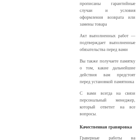
прописаны гарантийные
случаи и условия
оформления возврата или
замены товара
Акт выполненных работ —
подтверждает выполненные
обязательства перед вами
Вы также получаете памятку
о том, какие дальнейшие
действия вам предстоят
перед установкой памятника
С вами всегда на связи
персональный менеджер,
который ответит на все
вопросы.
Качественная гравировка
Граверные работы на