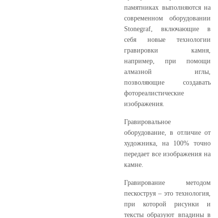
памятниках выполняются на
современном оборудовании
Stonegraf, включающие в
себя новые технологии
гравировки камня,
например, при помощи
алмазной иглы,
позволяющие создавать
фотореалистические
изображения.
Гравировальное
оборудование, в отличие от
художника, на 100% точно
передает все изображения на
камне.
Гравирование методом
пескоструя – это технология,
при которой рисунки и
тексты образуют впадины в