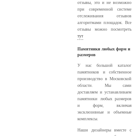
отзывы, это и не возможно
при современной системе
отслеживания отзывов
алгоритмами площадок. Все
отзывы можно посмотреть
тут
Памятники любых форм и
размеров
У нас большой каталог
памятников и собственное
производство в Московской
области. Мы сами
доставляем и устанавливаем
памятники любых размеров
и форм, включая
эксклюзивные и объемные
комплексы.
Наши дизайнеры вместе с