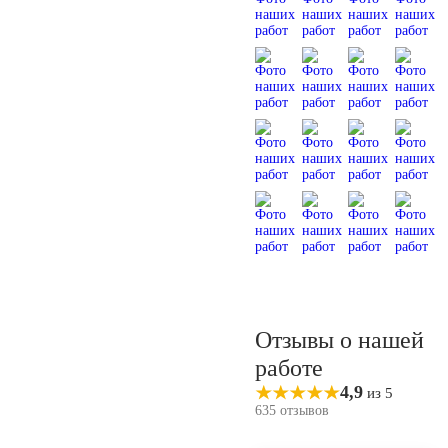
Отзывы о нашей
работе
4,9
из 5
635 отзывов