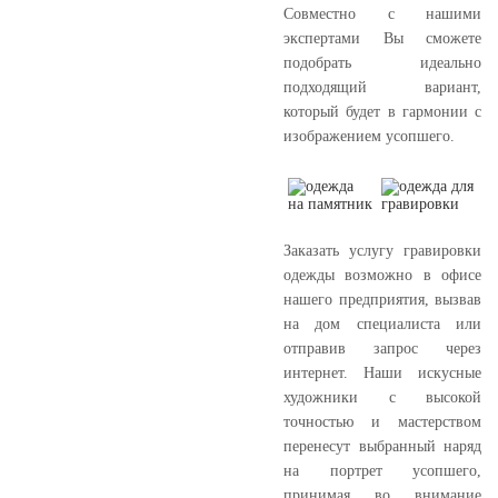
Совместно с нашими
экспертами Вы сможете
подобрать идеально
подходящий вариант,
который будет в гармонии с
изображением усопшего.
Заказать услугу гравировки
одежды возможно в офисе
нашего предприятия, вызвав
на дом специалиста или
отправив запрос через
интернет. Наши искусные
художники с высокой
точностью и мастерством
перенесут выбранный наряд
на портрет усопшего,
принимая во внимание