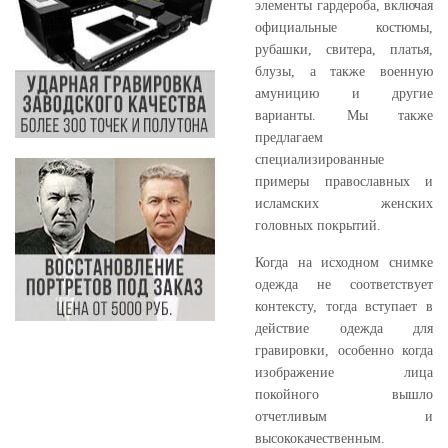
элементы гардероба, включая
официальные костюмы,
рубашки, свитера, платья,
блузы, а также военную
амуницию и другие
варианты. Мы также
предлагаем
специализированные
примеры православных и
исламских женских
головных покрытий.
Когда на исходном снимке
одежда не соответствует
контексту, тогда вступает в
действие одежда для
гравировки, особенно когда
изображение лица
покойного вышло
отчетливым и
высококачественным.