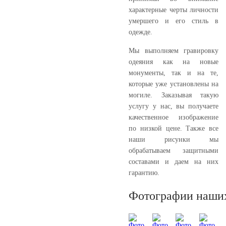
характерные черты личности
умершего и его стиль в
одежде.
Мы выполняем гравировку
одеяния как на новые
монументы, так и на те,
которые уже установлены на
могиле. Заказывая такую
услугу у нас, вы получаете
качественное изображение
по низкой цене. Также все
наши рисунки мы
обрабатываем защитными
составами и даем на них
гарантию.
Фотографии наших