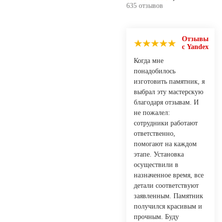
635 отзывов
Отзывы
с Yandex
Когда мне
понадобилось
изготовить памятник, я
выбрал эту мастерскую
благодаря отзывам. И
не пожалел:
сотрудники работают
ответственно,
помогают на каждом
этапе. Установка
осуществили в
назначенное время, все
детали соответствуют
заявленным. Памятник
получился красивым и
прочным. Буду