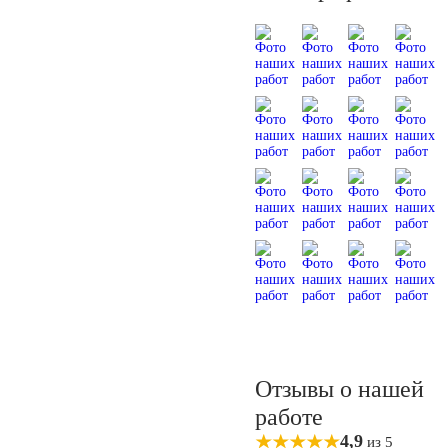
Отзывы о нашей
работе
4,9
из 5