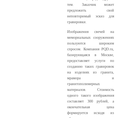
тем. Заказчик может
предложить свой
неповторимый эскиз для
гравировки.
Изображения свечей на
мемориальных сооружениях
пользуются широким
спросом. Компания PQD.ru,
базирующаяся в Москве,
предоставляет услуги по
созданию таких гравировок
на изделиях из гранита,
мрамора и
гранитополимерных
материалов. Стоимость
одного такого изображения
составляет 300 рублей, а
окончательная цена
формируется исходя из