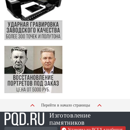
Перейти в начало страницы
Изготовление
памятников
Установка на ВСЕХ кладбищах