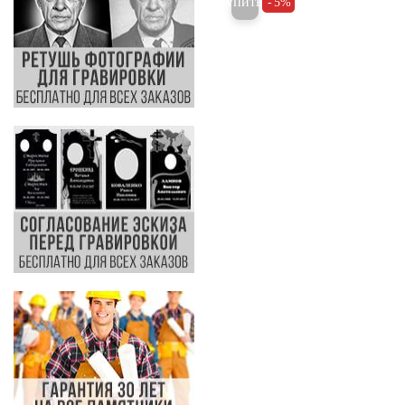
Купить
5%