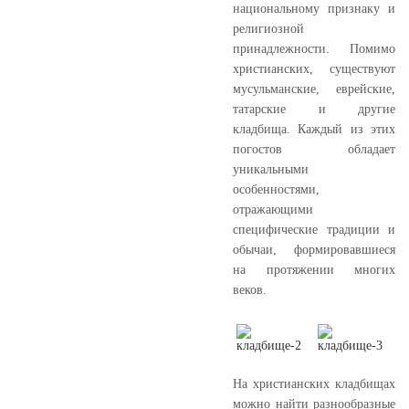
национальному признаку и
религиозной
принадлежности. Помимо
христианских, существуют
мусульманские, еврейские,
татарские и другие
кладбища. Каждый из этих
погостов обладает
уникальными
особенностями,
отражающими
специфические традиции и
обычаи, формировавшиеся
на протяжении многих
веков.
На христианских кладбищах
можно найти разнообразные