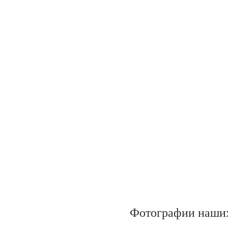
Фотографии наших