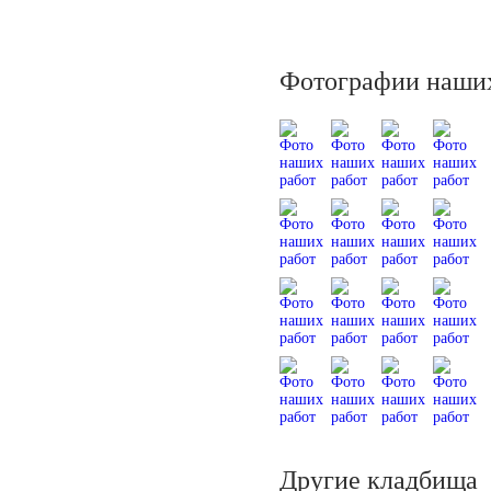
Фотографии наших
Другие кладбища