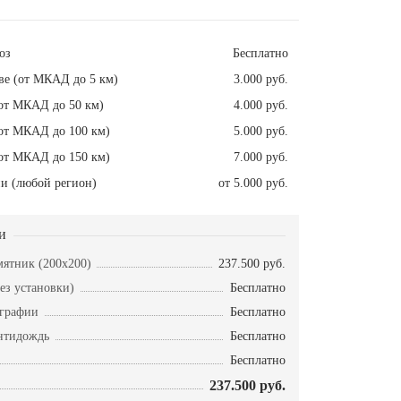
оз
Бесплатно
ве (от МКАД до 5 км)
3.000 руб.
от МКАД до 50 км)
4.000 руб.
от МКАД до 100 км)
5.000 руб.
от МКАД до 150 км)
7.000 руб.
и (любой регион)
от 5.000 руб.
и
ятник (200x200)
237.500 руб.
ез установки)
Бесплатно
ографии
Бесплатно
нтидождь
Бесплатно
Бесплатно
237.500 руб.