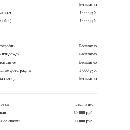
Бесплатно
атное)
4.000 руб.
любая)
4.000 руб.
тографии
Бесплатно
Антидождь
Бесплатно
покрытие
Бесплатно
ление фотографии
3.000 руб.
а складе
Бесплатно
новки
Бесплатно
ная
60.000 руб.
я со сваями
90.000 руб.