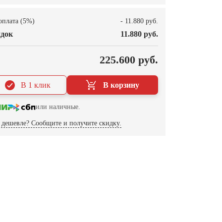
оплата (5%)
- 11.880 руб.
док
11.880 руб.
О
225.600 руб.
В 1 клик
В корзину
или наличные.
дешевле? Сообщите и получите скидку.