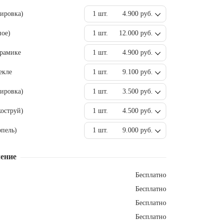
вировка)
1 шт.
4.900 руб.
ное)
1 шт.
12.000 руб.
ерамике
1 шт.
4.900 руб.
екле
1 шт.
9.100 руб.
ировка)
1 шт.
3.500 руб.
оструй)
1 шт.
4.500 руб.
пель)
1 шт.
9.000 руб.
ение
Бесплатно
Бесплатно
Бесплатно
Бесплатно