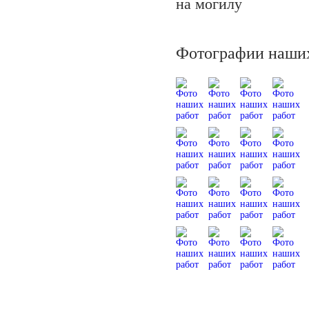
на могилу
Фотографии наших