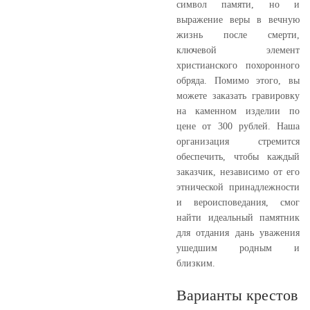
символ памяти, но и
выражение веры в вечную
жизнь после смерти,
ключевой элемент
христианского похоронного
обряда. Помимо этого, вы
можете заказать гравировку
на каменном изделии по
цене от 300 рублей. Наша
организация стремится
обеспечить, чтобы каждый
заказчик, независимо от его
этнической принадлежности
и вероисповедания, смог
найти идеальный памятник
для отдания дань уважения
ушедшим родным и
близким.
Варианты крестов