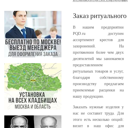
Заказ ритуального
В нашем предприятии
PQD.ru доступен
ассортимент крестов для
захоронений. На
протяжении более чем двух
десятилетий мы занимаемся
предоставлением
ритуальных товаров и услуг,
благодаря собственному
производству предлагаем
приемлемые расценки на
нашу продукцию.
Заказать нужные изделия у
нас не составит труда. Для
этого есть несколько опций:
визит в наш офис для