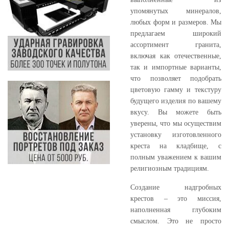
упомянутых минералов,
любых форм и размеров. Мы
предлагаем широкий
ассортимент гранита,
включая как отечественные,
так и импортные варианты,
что позволяет подобрать
цветовую гамму и текстуру
будущего изделия по вашему
вкусу. Вы можете быть
уверены, что мы осуществим
установку изготовленного
креста на кладбище, с
полным уважением к вашим
религиозным традициям.
Создание надгробных
крестов – это миссия,
наполненная глубоким
смыслом. Это не просто