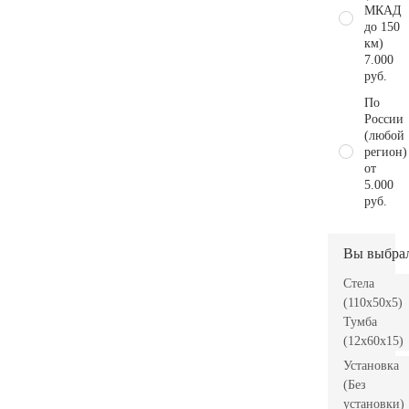
МКАД
до 150
км)
7.000
руб.
По
России
(любой
регион)
от
5.000
руб.
Вы выбра
Стела
(110x50x5)
Тумба
(12x60x15)
Установка
(Без
установки)