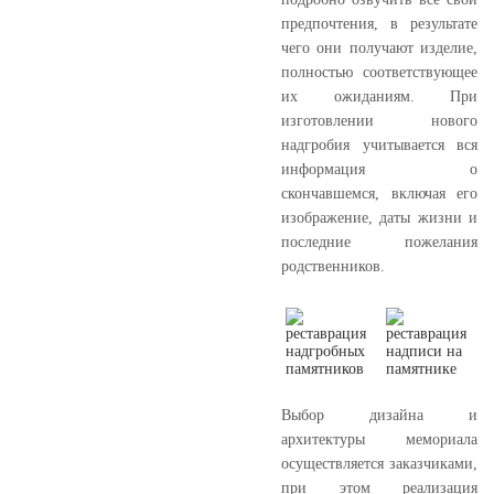
предпочтения, в результате
чего они получают изделие,
полностью соответствующее
их ожиданиям. При
изготовлении нового
надгробия учитывается вся
информация о
скончавшемся, включая его
изображение, даты жизни и
последние пожелания
родственников.
Выбор дизайна и
архитектуры мемориала
осуществляется заказчиками,
при этом реализация