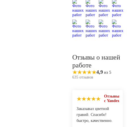
Отзывы о нашей
работе
4,9
из 5
635 отзывов
Отзывы
с Yandex
Заказывал цветной
гравий. Спасибо!
быстро, качественно.