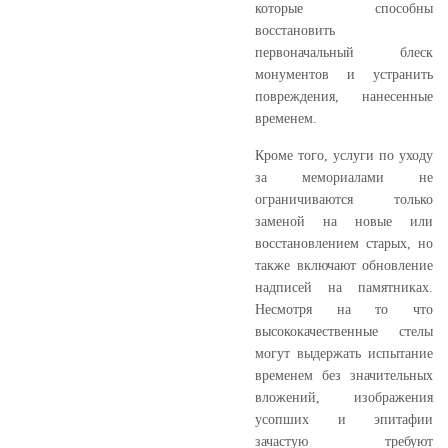
которые способны
восстановить
первоначальный блеск
монументов и устранить
повреждения, нанесенные
временем.
Кроме того, услуги по уходу
за мемориалами не
ограничиваются только
заменой на новые или
восстановлением старых, но
также включают обновление
надписей на памятниках.
Несмотря на то что
высококачественные стелы
могут выдержать испытание
временем без значительных
вложений, изображения
усопших и эпитафии
зачастую требуют