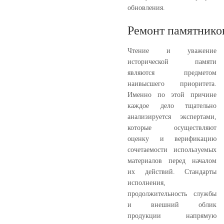
обновления.
Ремонт памятнико
Чтение и уважение
исторической памяти
являются предметом
наивысшего приоритета.
Именно по этой причине
каждое дело тщательно
анализируется экспертами,
которые осуществляют
оценку и верификацию
сочетаемости используемых
материалов перед началом
их действий. Стандарты
исполнения,
продолжительность службы
и внешний облик
продукции напрямую