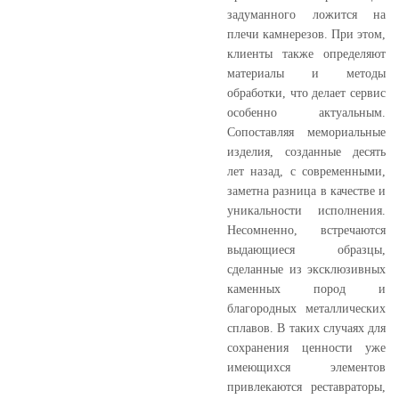
задуманного ложится на
плечи камнерезов. При этом,
клиенты также определяют
материалы и методы
обработки, что делает сервис
особенно актуальным.
Сопоставляя мемориальные
изделия, созданные десять
лет назад, с современными,
заметна разница в качестве и
уникальности исполнения.
Несомненно, встречаются
выдающиеся образцы,
сделанные из эксклюзивных
каменных пород и
благородных металлических
сплавов. В таких случаях для
сохранения ценности уже
имеющихся элементов
привлекаются реставраторы,