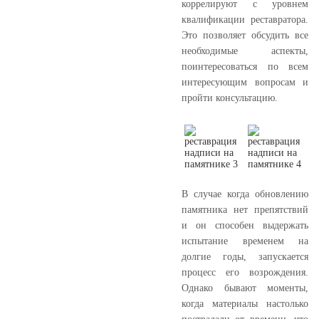
коррелируют с уровнем
квалификации реставратора.
Это позволяет обсудить все
необходимые аспекты,
поинтересоваться по всем
интересующим вопросам и
пройти консультацию.
В случае когда обновлению
памятника нет препятствий
и он способен выдержать
испытание временем на
долгие годы, запускается
процесс его возрождения.
Однако бывают моменты,
когда материалы настолько