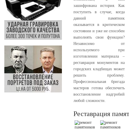
зашифрована история. Как
поступить в случае, когда
давний памятник
оказывается в критическом
состоянии и уже не способен
выполнять свои функции?
Независимо от
используемого при
изготовлении материала –
реставрация монументов на
городских кладбищах может
решить проблему.
Профессиональная бригада
мастеров готова обеспечить
восстановление надгробий
любой сложности.
Реставрация памя