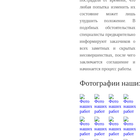
пострадали от времени, что
любая попытка изменить их
состояние может лишь
ухудшить положение. В
подобных обстоятельствах
специалисты предварительно
информируют заказчиков о
всех заметных и скрытых
несовершенствах, после чего
заключается соглашение и
начинается процесс работы.
Фотографии наших