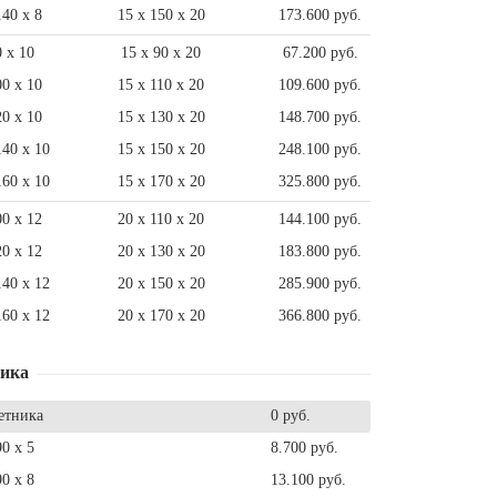
140 x 8
15 x 150 x 20
173.600 руб.
0 x 10
15 x 90 x 20
67.200 руб.
00 x 10
15 x 110 x 20
109.600 руб.
20 x 10
15 x 130 x 20
148.700 руб.
140 x 10
15 x 150 x 20
248.100 руб.
160 x 10
15 x 170 x 20
325.800 руб.
00 x 12
20 x 110 x 20
144.100 руб.
20 x 12
20 x 130 x 20
183.800 руб.
140 x 12
20 x 150 x 20
285.900 руб.
160 x 12
20 x 170 x 20
366.800 руб.
ника
етника
0 руб.
90 x 5
8.700 руб.
90 x 8
13.100 руб.