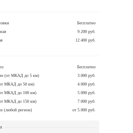
новки
Бесплатно
ная
9.200 руб.
ая
12.400 руб.
оз
Бесплатно
ве (от МКАД до 5 км)
3.000 руб.
от МКАД до 50 км)
4.000 руб.
от МКАД до 100 км)
5.000 руб.
от МКАД до 150 км)
7.000 руб.
и (любой регион)
от 5.000 руб.
и