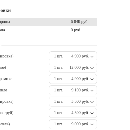
ровки
ороны
6.840 руб.
она
0 руб.
вировка)
1 шт.
4.900 руб.
ное)
1 шт.
12.000 руб.
ерамике
1 шт.
4.900 руб.
екле
1 шт.
9.100 руб.
ировка)
1 шт.
3.500 руб.
оструй)
1 шт.
4.500 руб.
пель)
1 шт.
9.000 руб.