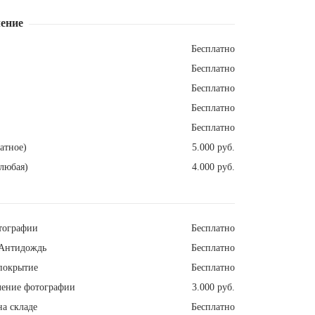
ение
Бесплатно
Бесплатно
Бесплатно
Бесплатно
Бесплатно
атное)
5.000 руб.
любая)
4.000 руб.
тографии
Бесплатно
Антидождь
Бесплатно
покрытие
Бесплатно
ление фотографии
3.000 руб.
а складе
Бесплатно