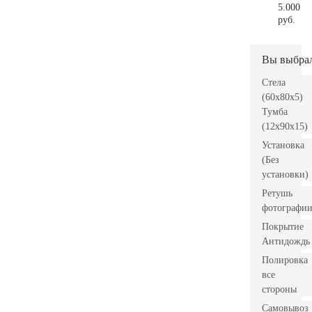
5.000
руб.
Вы выбра
Стела
(60x80x5)
Тумба
(12x90x15)
Установка
(Без
установки)
Ретушь
фотографи
Покрытие
Антидождь
Полировка
все
стороны
Самовывоз