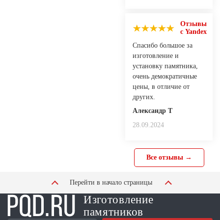
Отзывы
с Yandex
Спасибо большое за
изготовление и
установку памятника,
очень демократичные
цены, в отличие от
других.
Александр Т
28.09.2024
Все отзывы →
Перейти в начало страницы
Изготовление
памятников