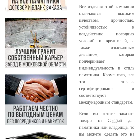
Все изделия этой компании
отличаются высоким
качеством, прочностью,
устойчивостью к
воздействию погодных
условий и вредителей, а
также изысканным
дизайном, который
подчеркивает
индивидуальность и стиль
памятника. Кроме того, все
эти товары
сертифицированы и
соответствуют
международным стандартам.
Если вы хотите заказать
товары от Caggiati для
памятника или кладбища, то
вы можете сделать это на