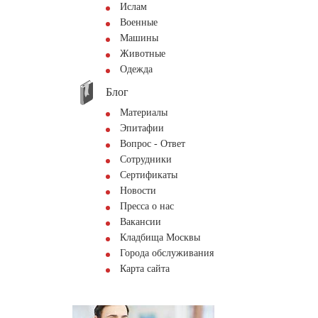
Ислам
Военные
Машины
Животные
Одежда
Блог
Материалы
Эпитафии
Вопрос - Ответ
Сотрудники
Сертификаты
Новости
Пресса о нас
Вакансии
Кладбища Москвы
Города обслуживания
Карта сайта