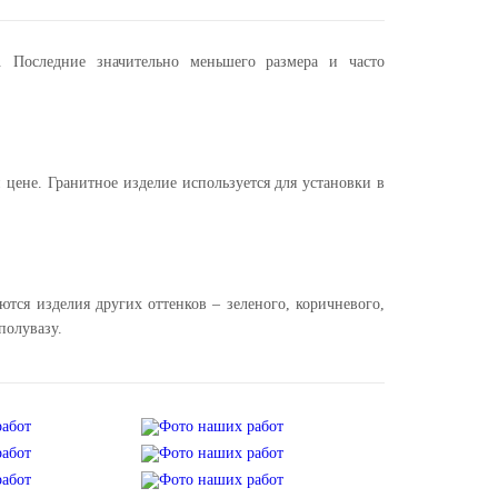
 Последние значительно меньшего размера и часто
цене. Гранитное изделие используется для установки в
ются изделия других оттенков – зеленого, коричневого,
полувазу.