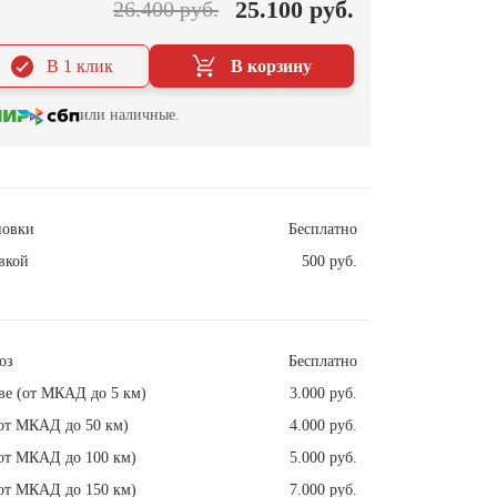
25.100 руб.
26.400 руб.
В 1 клик
В корзину
или наличные.
новки
Бесплатно
вкой
500 руб.
оз
Бесплатно
ве (от МКАД до 5 км)
3.000 руб.
от МКАД до 50 км)
4.000 руб.
от МКАД до 100 км)
5.000 руб.
от МКАД до 150 км)
7.000 руб.