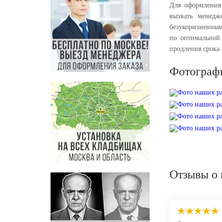
Для оформления
вызвать менедж
безукоризненным
по оптимальной 
продления срока
Фотограф
Отзывы о 