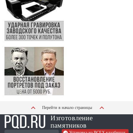
Перейти в начало страницы
Изготовление
памятников
Установка на ВСЕХ кладбищах