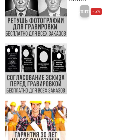
Купить
5%