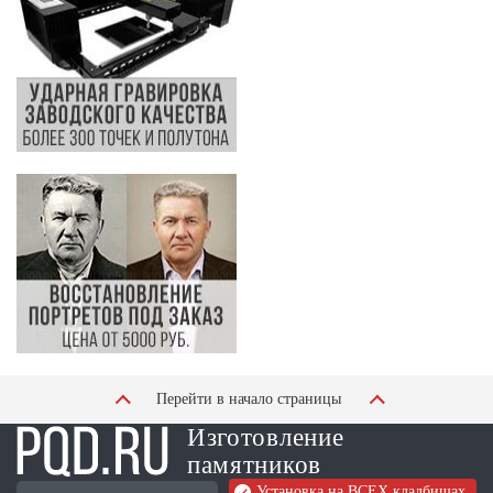
Перейти в начало страницы
Изготовление
памятников
Установка на ВСЕХ кладбищах