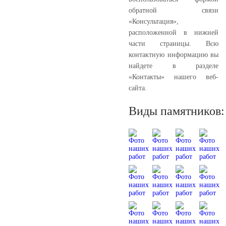
обратной связи
«Консультация»,
расположенной в нижней
части страницы. Всю
контактную информацию вы
найдете в разделе
«Контакты» нашего веб-
сайта.
Виды памятников: