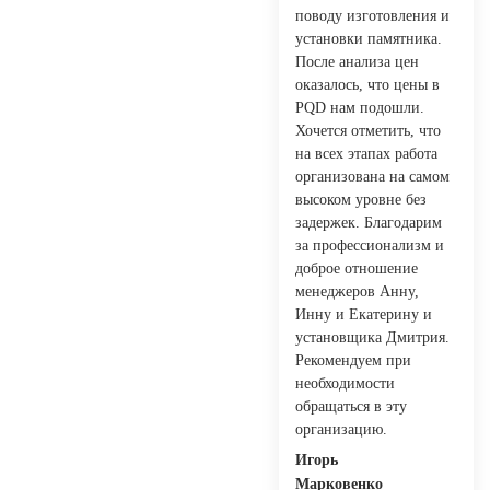
поводу изготовления и
установки памятника.
После анализа цен
оказалось, что цены в
PQD нам подошли.
Хочется отметить, что
на всех этапах работа
организована на самом
высоком уровне без
задержек. Благодарим
за профессионализм и
доброе отношение
менеджеров Анну,
Инну и Екатерину и
установщика Дмитрия.
Рекомендуем при
необходимости
обращаться в эту
организацию.
Игорь
Марковенко