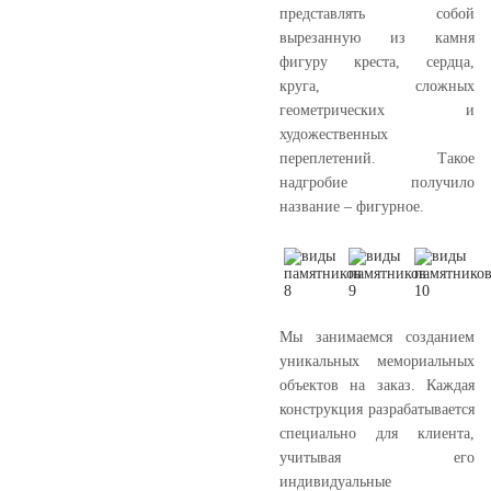
представлять собой
вырезанную из камня
фигуру креста, сердца,
круга, сложных
геометрических и
художественных
переплетений. Такое
надгробие получило
название – фигурное.
Мы занимаемся созданием
уникальных мемориальных
объектов на заказ. Каждая
конструкция разрабатывается
специально для клиента,
учитывая его
индивидуальные