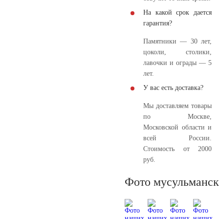
На какой срок дается
гарантия?
Памятники — 30 лет,
цоколи, столики,
лавочки и ограды — 5
лет.
У вас есть доставка?
Мы доставляем товары
по Москве,
Московской области и
всей России.
Стоимость от 2000
руб.
Фото мусульманск