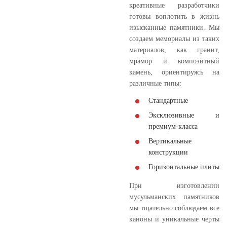
креативные разработчики
готовы воплотить в жизнь
изысканные памятники. Мы
создаем мемориалы из таких
материалов, как гранит,
мрамор и композитный
камень, ориентируясь на
различные типы:
Стандартные
Эксклюзивные и
премиум-класса
Вертикальные
конструкции
Горизонтальные плиты
При изготовлении
мусульманских памятников
мы тщательно соблюдаем все
каноны и уникальные черты