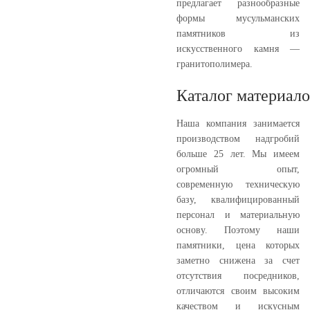
предлагает разнообразные
формы мусульманских
памятников из
искусственного камня —
гранитополимера.
Каталог материало
Наша компания занимается
производством надгробий
больше 25 лет. Мы имеем
огромный опыт,
современную техническую
базу, квалифицированный
персонал и материальную
основу. Поэтому наши
памятники, цена которых
заметно снижена за счет
отсутствия посредников,
отличаются своим высоким
качеством и искусным