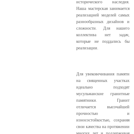
исторического наследия.
Наша мастерская занимается
реализацией моделей самых
разнообразных дизайнов и
сложности. Для нашего
коллектива нет задач,
которые не поддались бы
реализации.
Для увековечивания памяти
на священных участках
идеально подходят
мусульманские гранитные
памятники. Гранит
отличается высочайшей
прочностью и
износостойкостью, сохраняя
свои качества на протяжении
многих лет и поддерживая