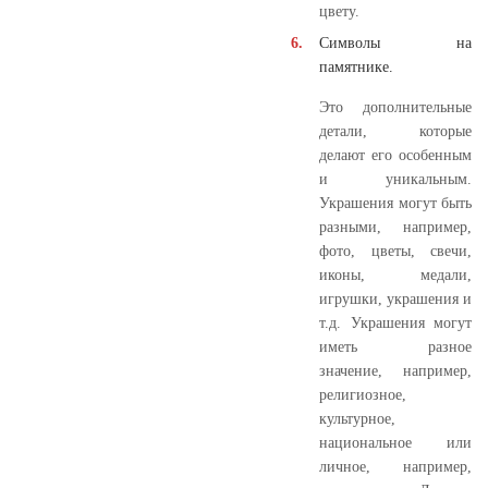
цвету.
Символы на
памятнике.
Это дополнительные
детали, которые
делают его особенным
и уникальным.
Украшения могут быть
разными, например,
фото, цветы, свечи,
иконы, медали,
игрушки, украшения и
т.д. Украшения могут
иметь разное
значение, например,
религиозное,
культурное,
национальное или
личное, например,