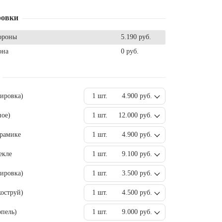
ровки
ороны
5.190 руб.
она
0 руб.
вировка)
1 шт.
4.900 руб.
ное)
1 шт.
12.000 руб.
ерамике
1 шт.
4.900 руб.
екле
1 шт.
9.100 руб.
ировка)
1 шт.
3.500 руб.
оструй)
1 шт.
4.500 руб.
пель)
1 шт.
9.000 руб.