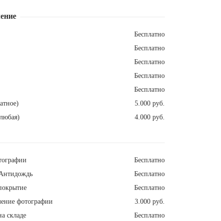
ение
Бесплатно
Бесплатно
Бесплатно
Бесплатно
Бесплатно
атное)
5.000 руб.
любая)
4.000 руб.
тографии
Бесплатно
Антидождь
Бесплатно
покрытие
Бесплатно
ление фотографии
3.000 руб.
а складе
Бесплатно