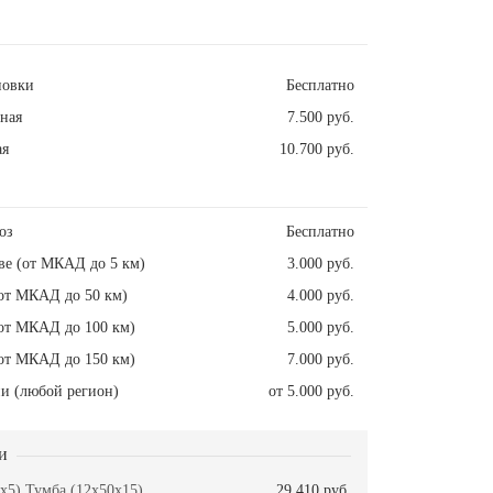
новки
Бесплатно
ная
7.500 руб.
ая
10.700 руб.
оз
Бесплатно
ве (от МКАД до 5 км)
3.000 руб.
от МКАД до 50 км)
4.000 руб.
от МКАД до 100 км)
5.000 руб.
от МКАД до 150 км)
7.000 руб.
и (любой регион)
от 5.000 руб.
и
x5) Тумба (12x50x15)
29.410 руб.