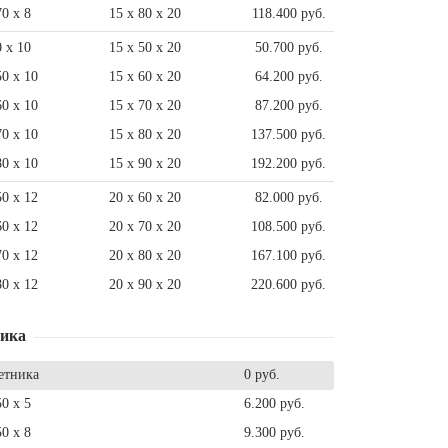
70 x 8
15 x 80 x 20
118.400 руб.
0 x 10
15 x 50 x 20
50.700 руб.
50 x 10
15 x 60 x 20
64.200 руб.
60 x 10
15 x 70 x 20
87.200 руб.
70 x 10
15 x 80 x 20
137.500 руб.
80 x 10
15 x 90 x 20
192.200 руб.
50 x 12
20 x 60 x 20
82.000 руб.
60 x 12
20 x 70 x 20
108.500 руб.
70 x 12
20 x 80 x 20
167.100 руб.
80 x 12
20 x 90 x 20
220.600 руб.
ника
етника
0 руб.
50 x 5
6.200 руб.
50 x 8
9.300 руб.