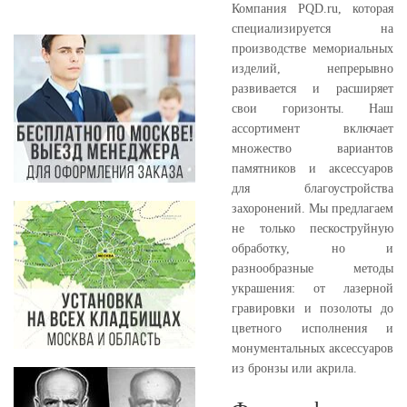
Компания PQD.ru, которая
специализируется на
производстве мемориальных
изделий, непрерывно
развивается и расширяет
свои горизонты. Наш
ассортимент включает
множество вариантов
памятников и аксессуаров
для благоустройства
захоронений. Мы предлагаем
не только пескоструйную
обработку, но и
разнообразные методы
украшения: от лазерной
гравировки и позолоты до
цветного исполнения и
монументальных аксессуаров
из бронзы или акрила.