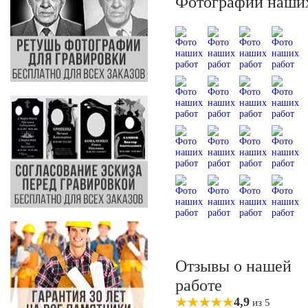
Фотографии наших
Отзывы о нашей
работе
4,9
из 5