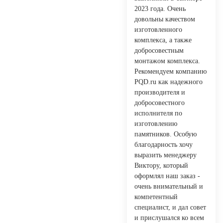
2023 года. Очень
довольны качеством
изготовленного
комплекса, а также
добросовестным
монтажом комплекса.
Рекомендуем компанию
PQD.ru как надежного
производителя и
добросовестного
исполнителя по
изготовлению
памятников. Особую
благодарность хочу
выразить менеджеру
Виктору, который
оформлял наш заказ -
очень внимательный и
компетентный
специалист, и дал совет
и прислушался ко всем