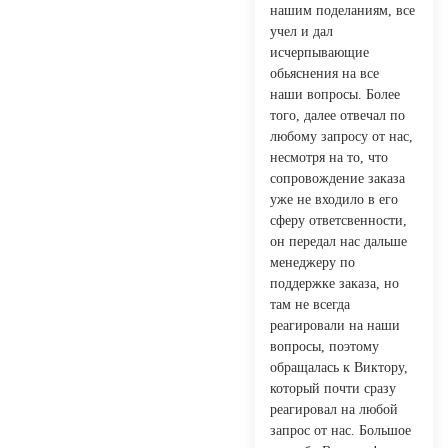
нашим поделаниям, все
учел и дал
исчерпывающие
обьяснения на все
наши вопросы. Более
того, далее отвечал по
любому запросу от нас,
несмотря на то, что
сопровождение заказа
уже не входило в его
сферу ответсвенности,
он передал нас дальше
менеджеру по
поддержке заказа, но
там не всегда
реагировали на наши
вопросы, поэтому
обращалась к Виктору,
который почти сразу
реагировал на любой
запрос от нас. Большое