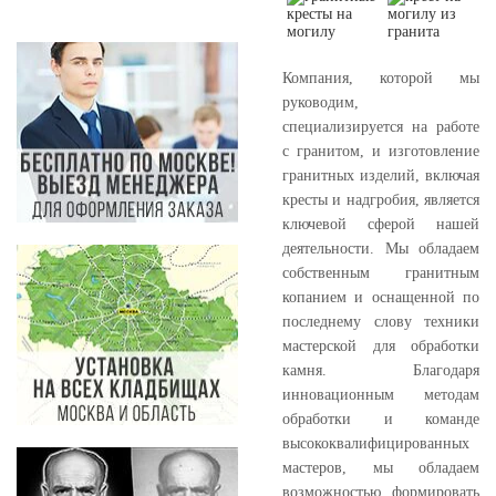
Компания, которой мы
руководим,
специализируется на работе
с гранитом, и изготовление
гранитных изделий, включая
кресты и надгробия, является
ключевой сферой нашей
деятельности. Мы обладаем
собственным гранитным
копанием и оснащенной по
последнему слову техники
мастерской для обработки
камня. Благодаря
инновационным методам
обработки и команде
высококвалифицированных
мастеров, мы обладаем
возможностью формировать