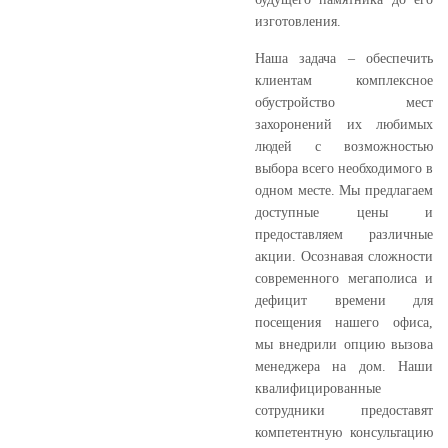
изготовления.
Наша задача – обеспечить
клиентам комплексное
обустройство мест
захоронений их любимых
людей с возможностью
выбора всего необходимого в
одном месте. Мы предлагаем
доступные цены и
предоставляем различные
акции. Осознавая сложности
современного мегаполиса и
дефицит времени для
посещения нашего офиса,
мы внедрили опцию вызова
менеджера на дом. Наши
квалифицированные
сотрудники предоставят
компетентную консультацию