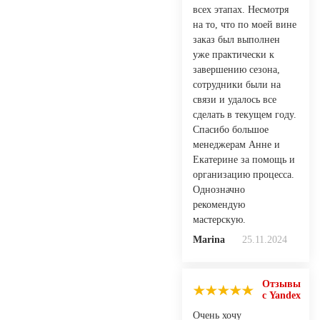
всех этапах. Несмотря
на то, что по моей вине
заказ был выполнен
уже практически к
завершению сезона,
сотрудники были на
связи и удалось все
сделать в текущем году.
Спасибо большое
менеджерам Анне и
Екатерине за помощь и
организацию процесса.
Однозначно
рекомендую
мастерскую.
Marina
25.11.2024
Отзывы
с Yandex
Очень хочу