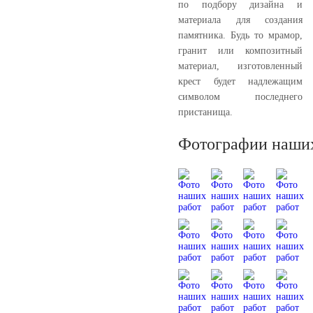
по подбору дизайна и
материала для создания
памятника. Будь то мрамор,
гранит или композитный
материал, изготовленный
крест будет надлежащим
символом последнего
пристанища.
Фотографии наших