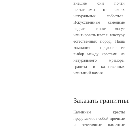
внешне они почти
неотличимы от своих
натуральных собратьев.
Искусственные каменные
изделия также могут
имитировать цвет и текстуру
естественных пород. Наша
компания предоставляет
выбор между крестами из
натурального мрамора,
гранита и качественных
имитаций камня.
Заказать гранитны
Каменные кресты
представляют собой прочные
и эстетичные памятные