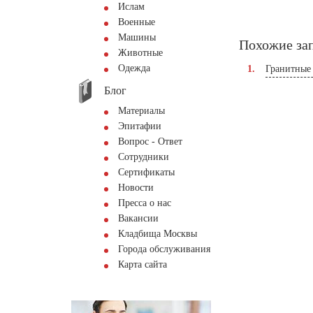
Ислам
Военные
Машины
Похожие за
Животные
Одежда
Гранитные
Блог
Материалы
Эпитафии
Вопрос - Ответ
Сотрудники
Сертификаты
Новости
Пресса о нас
Вакансии
Кладбища Москвы
Города обслуживания
Карта сайта