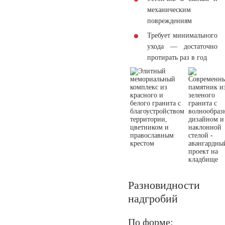
механическим
повреждениям
Требует минимального
ухода — достаточно
протирать раз в год
Разновидности
надгробий
По форме: