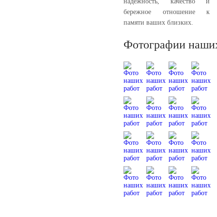
надёжность, качество и
бережное отношение к
памяти ваших близких.
Фотографии наших