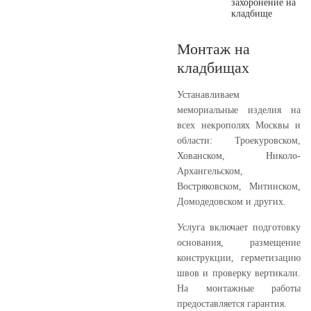
Монтаж на
кладбищах
Устанавливаем
мемориальные изделия на
всех некрополях Москвы и
области: Троекуровском,
Хованском, Николо-
Архангельском,
Востряковском, Митинском,
Домодедовском и других.
Услуга включает подготовку
основания, размещение
конструкции, герметизацию
швов и проверку вертикали.
На монтажные работы
предоставляется гарантия.