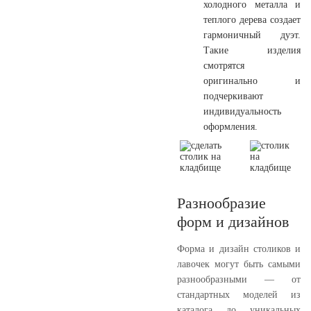
холодного металла и
теплого дерева создает
гармоничный дуэт.
Такие изделия
смотрятся
оригинально и
подчеркивают
индивидуальность
оформления.
Разнообразие
форм и дизайнов
Форма и дизайн столиков и
лавочек могут быть самыми
разнообразными — от
стандартных моделей из
каталога до уникальных