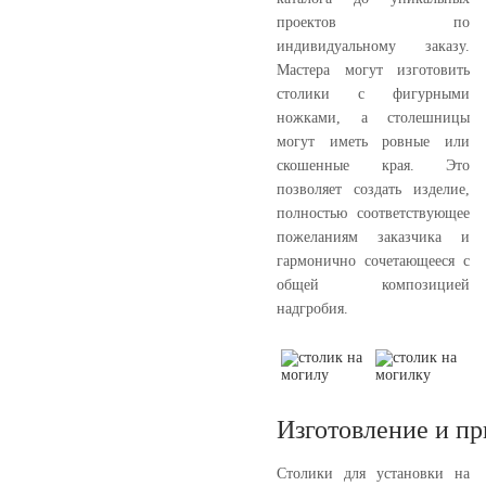
проектов по
индивидуальному заказу.
Мастера могут изготовить
столики с фигурными
ножками, а столешницы
могут иметь ровные или
скошенные края. Это
позволяет создать изделие,
полностью соответствующее
пожеланиям заказчика и
гармонично сочетающееся с
общей композицией
надгробия.
Изготовление и п
Столики для установки на