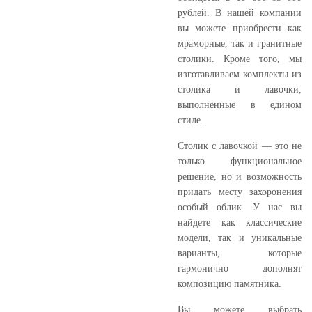
рублей. В нашей компании
вы можете приобрести как
мраморные, так и гранитные
столики. Кроме того, мы
изготавливаем комплекты из
столика и лавочки,
выполненные в едином
стиле.
Столик с лавочкой — это не
только функциональное
решение, но и возможность
придать месту захоронения
особый облик. У нас вы
найдете как классические
модели, так и уникальные
варианты, которые
гармонично дополнят
композицию памятника.
Вы можете выбрать