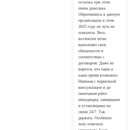
осталась при этом
очень довольна.
Обратившись в данную
организацию в этом
2025 году не чуть не
пожалела. Весь
коллектив четко
выполняет свои
обязанности в
соответствии с
договором. Даже не
верится, что такое в
наше время возможно.
Начиная с первичной
консультации и до
окончания работ
менеджеры, замерщики
и установщики на
связи 24/7. Так
держать. Особенно
хочу отметить