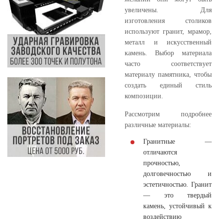
увеличены. Для
изготовления столиков
используют гранит, мрамор,
металл и искусственный
камень. Выбор материала
часто соответствует
материалу памятника, чтобы
создать единый стиль
композиции.
Рассмотрим подробнее
различные материалы:
Гранитные
—
отличаются
прочностью,
долговечностью и
эстетичностью. Гранит
— это твердый
камень, устойчивый к
воздействию