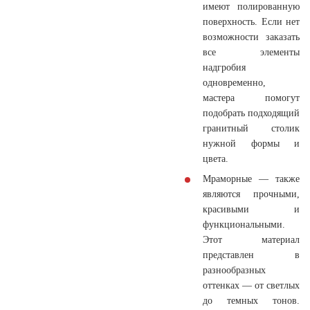
имеют полированную
поверхность. Если нет
возможности заказать
все элементы
надгробия
одновременно,
мастера помогут
подобрать подходящий
гранитный столик
нужной формы и
цвета.
Мраморные
— также
являются прочными,
красивыми и
функциональными.
Этот материал
представлен в
разнообразных
оттенках — от светлых
до темных тонов.