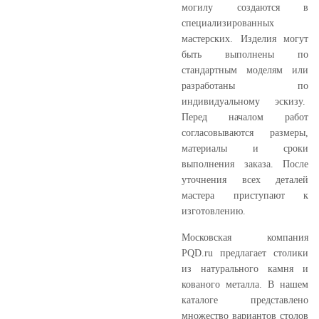
могилу создаются в
специализированных
мастерских. Изделия могут
быть выполнены по
стандартным моделям или
разработаны по
индивидуальному эскизу.
Перед началом работ
согласовываются размеры,
материалы и сроки
выполнения заказа. После
уточнения всех деталей
мастера приступают к
изготовлению.
Московская компания
PQD.ru предлагает столики
из натурального камня и
кованого металла. В нашем
каталоге представлено
множество вариантов столов