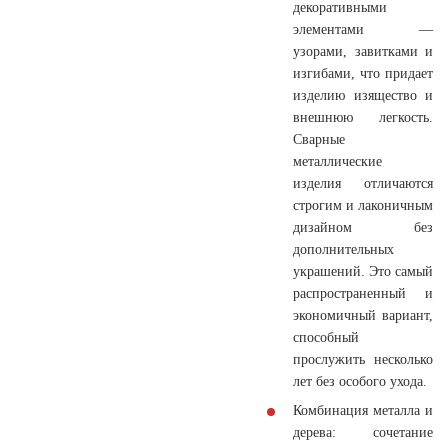
декоративными
элементами —
узорами, завитками и
изгибами, что придает
изделию изящество и
внешнюю легкость.
Сварные
металлические
изделия отличаются
строгим и лаконичным
дизайном без
дополнительных
украшений. Это самый
распространенный и
экономичный вариант,
способный
прослужить несколько
лет без особого ухода.
Комбинация металла и
дерева:
сочетание