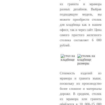
из гранита и мрамора
разных дизайнов. Выбрав
подходящую модель, вы
можете приобрести столик
для кладбища как в нашем
офисе, так и через сайт. Цена
самого простого железного
столика составляет 6 000
рублей.
Стоимость изделий из
мрамора и гранита выше,
поскольку их производство
более сложное и материалы
дороже. В среднем, столик
из мрамора или гранита
обойдется в 10 000–15 000