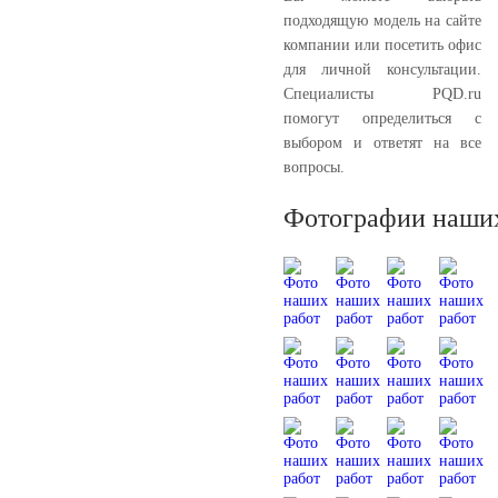
подходящую модель на сайте
компании или посетить офис
для личной консультации.
Специалисты PQD.ru
помогут определиться с
выбором и ответят на все
вопросы.
Фотографии наших