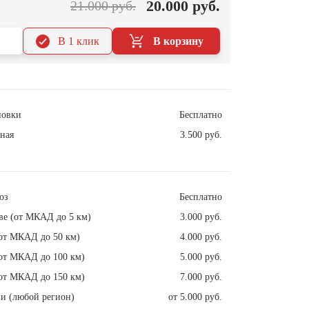
20.000 руб.
21.000 руб.
В 1 клик
В корзину
новки
Бесплатно
ная
3.500 руб.
оз
Бесплатно
ве (от МКАД до 5 км)
3.000 руб.
от МКАД до 50 км)
4.000 руб.
от МКАД до 100 км)
5.000 руб.
от МКАД до 150 км)
7.000 руб.
и (любой регион)
от 5.000 руб.