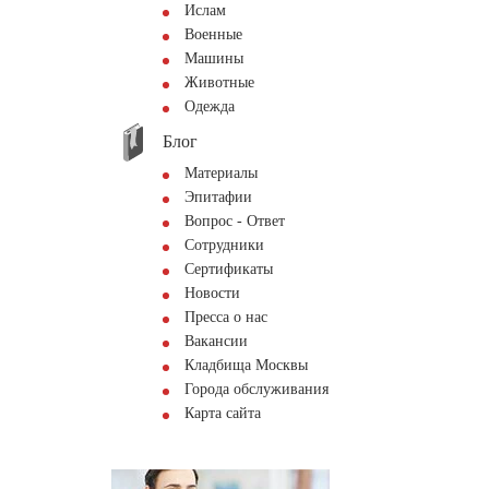
Ислам
Военные
Машины
Животные
Одежда
Блог
Материалы
Эпитафии
Вопрос - Ответ
Сотрудники
Сертификаты
Новости
Пресса о нас
Вакансии
Кладбища Москвы
Города обслуживания
Карта сайта