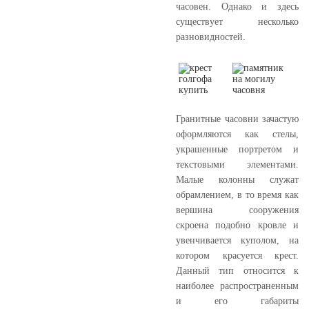
часовен. Однако и здесь
существует несколько
разновидностей.
Гранитные часовни зачастую
оформляются как стелы,
украшенные портретом и
текстовыми элементами.
Малые колонны служат
обрамлением, в то время как
вершина сооружения
скроена подобно кровле и
увенчивается куполом, на
котором красуется крест.
Данный тип относится к
наиболее распространенным
и его габариты