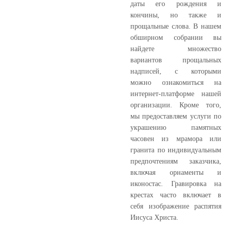
даты его рождения и
кончины, но также и
прощальные слова. В нашем
обширном собрании вы
найдете множество
вариантов прощальных
надписей, с которыми
можно ознакомиться на
интернет-платформе нашей
организации. Кроме того,
мы предоставляем услуги по
украшению памятных
часовен из мрамора или
гранита по индивидуальным
предпочтениям заказчика,
включая орнаменты и
иконостас. Гравировка на
крестах часто включает в
себя изображение распятия
Иисуса Христа.