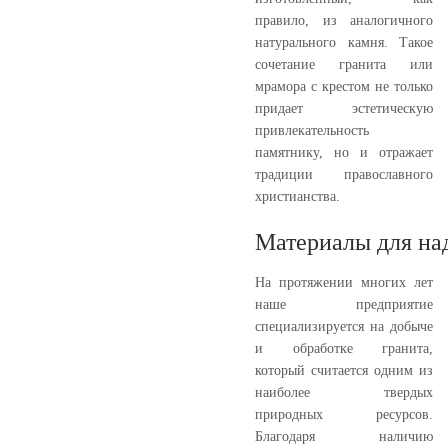
правило, из аналогичного
натурального камня. Такое
сочетание гранита или
мрамора с крестом не только
придает эстетическую
привлекательность
памятнику, но и отражает
традиции православного
христианства.
Материалы для на
На протяжении многих лет
наше предприятие
специализируется на добыче
и обработке гранита,
который считается одним из
наиболее твердых
природных ресурсов.
Благодаря наличию