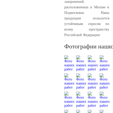
захоронений,
расположенных в Москве и
Подмосковье. Наша
продукция пользуется
устойчивым спросом по
всему пространству
Российской Федерации.
Фотографии наших