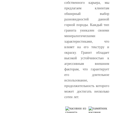
собственного карьера, мы
предлагаем клиентам
обширный выбор
разновидностей данной
горной породы. Каждый тип
гранита уникален своими
минералогическими
характеристиками, что
влияет на его текстуру и
окраску. Гранит обладает
высокой устойчивостью к
агрессивным внешним
факторам, что гарантирует
его длительное
использование,
продолжительность которого
может достигать несколько
сотен лет.