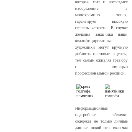
которая, хотя и воссоздает
изображение в
монохромных тонах,
гарантирует высокую
степень четкости. В случае
желания заказчика наши
квалифицированные
художники могут вручную
добавить цветовые акценты,
тем самым оживляя гравюру
с помощью
профессиональной росписи.
Информационные
надгробные таблички
содержат не только личные
данные покойного, включая