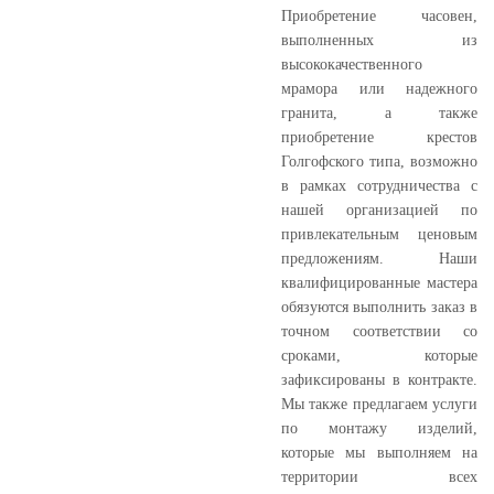
Приобретение часовен,
выполненных из
высококачественного
мрамора или надежного
гранита, а также
приобретение крестов
Голгофского типа, возможно
в рамках сотрудничества с
нашей организацией по
привлекательным ценовым
предложениям. Наши
квалифицированные мастера
обязуются выполнить заказ в
точном соответствии со
сроками, которые
зафиксированы в контракте.
Мы также предлагаем услуги
по монтажу изделий,
которые мы выполняем на
территории всех