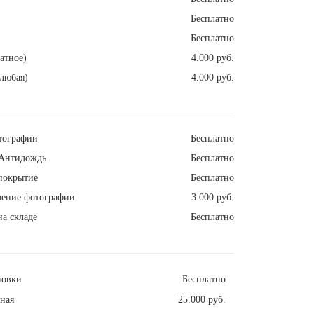
Бесплатно
Бесплатно
атное)
4.000 руб.
любая)
4.000 руб.
тографии
Бесплатно
Антидождь
Бесплатно
покрытие
Бесплатно
ление фотографии
3.000 руб.
а складе
Бесплатно
новки
Бесплатно
ная
25.000 руб.