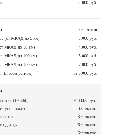
ая
34.000 руб.
оз
Бесплатно
ве (от МКАД до 5 км)
3.000 руб.
от МКАД до 50 км)
4.000 руб.
от МКАД до 100 км)
5.000 руб.
от МКАД до 150 км)
7.000 руб.
и (любой регион)
от 5.000 руб.
и
ятник (195x60)
944.000 руб.
ез установки)
Бесплатно
ографии
Бесплатно
нтидождь
Бесплатно
Бесплатно