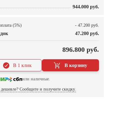
944.000 руб.
оплата (5%)
- 47.200 руб.
док
47.200 руб.
О
896.800 руб.
В 1 клик
В корзину
или наличные.
дешевле? Сообщите и получите скидку.