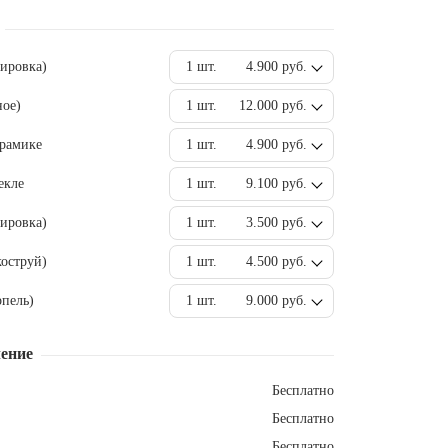
вировка)
1 шт.
4.900 руб.
ное)
1 шт.
12.000 руб.
ерамике
1 шт.
4.900 руб.
екле
1 шт.
9.100 руб.
ировка)
1 шт.
3.500 руб.
оструй)
1 шт.
4.500 руб.
пель)
1 шт.
9.000 руб.
ение
Бесплатно
Бесплатно
Бесплатно