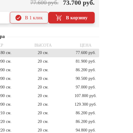
73.700 руб.
77.600 руб.
В 1 клик
В корзину
ра
ЕР
ВЫСОТА
ЦЕНА
180 см.
20 см.
77.600 руб.
200 см.
20 см.
81.900 руб.
200 см.
20 см.
86.200 руб.
200 см.
20 см.
90.500 руб.
200 см.
20 см.
97.000 руб.
200 см.
20 см.
107.800 руб.
200 см.
20 см.
129.300 руб.
210 см.
20 см.
86.200 руб.
220 см.
20 см.
86.200 руб.
220 см.
20 см.
94.800 руб.