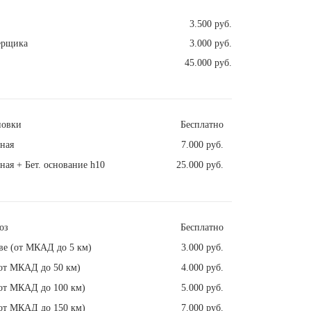
3.500 руб.
ерщика
3.000 руб.
45.000 руб.
новки
Бесплатно
ная
7.000 руб.
ная + Бет. основание h10
25.000 руб.
оз
Бесплатно
ве (от МКАД до 5 км)
3.000 руб.
от МКАД до 50 км)
4.000 руб.
от МКАД до 100 км)
5.000 руб.
от МКАД до 150 км)
7.000 руб.