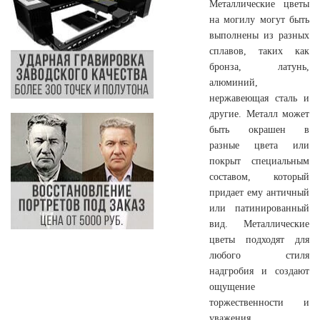
Металлические цветы
на могилу могут быть
выполнены из разных
сплавов, таких как
бронза, латунь,
алюминий,
нержавеющая сталь и
другие. Металл может
быть окрашен в
разные цвета или
покрыт специальным
составом, который
придает ему античный
или патинированный
вид. Металлические
цветы подходят для
любого стиля
надгробия и создают
ощущение
торжественности и
уважения.