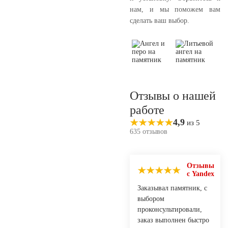
нам, и мы поможем вам
сделать ваш выбор.
Отзывы о нашей
работе
4,9
из 5
635 отзывов
Отзывы
с Yandex
Заказывал памятник, с
выбором
проконсультировали,
заказ выполнен быстро