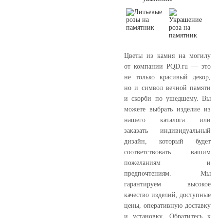
Цветы из камня на могилу
от компании PQD.ru — это
не только красивый декор,
но и символ вечной памяти
и скорби по ушедшему. Вы
можете выбрать изделие из
нашего каталога или
заказать индивидуальный
дизайн, который будет
соответствовать вашим
пожеланиям и
предпочтениям. Мы
гарантируем высокое
качество изделий, доступные
цены, оперативную доставку
и установку. Обратитесь к