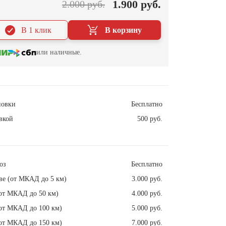
1.900 руб.
2.000 руб.
В 1 клик
В корзину
или наличные.
новки
Бесплатно
вкой
500 руб.
оз
Бесплатно
ве (от МКАД до 5 км)
3.000 руб.
от МКАД до 50 км)
4.000 руб.
от МКАД до 100 км)
5.000 руб.
от МКАД до 150 км)
7.000 руб.