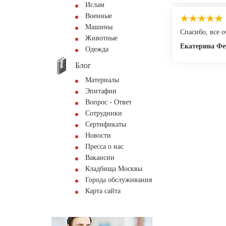
Ислам
Военные
Машины
Спасибо, все 
Животные
Екатерина Фе
Одежда
Блог
Материалы
Эпитафии
Вопрос - Ответ
Сотрудники
Сертификаты
Новости
Пресса о нас
Вакансии
Кладбища Москвы
Города обслуживания
Карта сайта