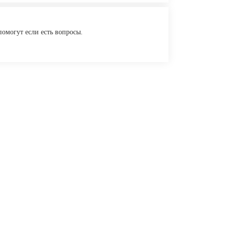
помогут если есть вопросы.