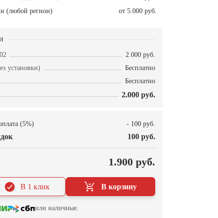
и (любой регион)
от 5.000 руб.
и
02
2.000 руб.
ез установки)
Бесплатно
Бесплатно
2.000 руб.
оплата (5%)
- 100 руб.
док
100 руб.
О
1.900 руб.
В 1 клик
В корзину
или наличные.