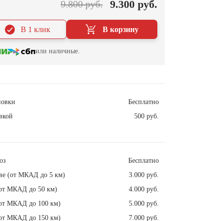
9.300 руб.
9.800 руб.
В 1 клик
В корзину
или наличные.
новки
Бесплатно
вкой
500 руб.
оз
Бесплатно
ве (от МКАД до 5 км)
3.000 руб.
от МКАД до 50 км)
4.000 руб.
от МКАД до 100 км)
5.000 руб.
от МКАД до 150 км)
7.000 руб.