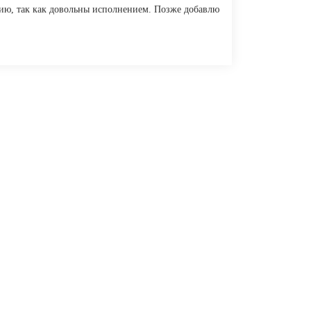
нию, так как довольны исполнением. Позже добавлю