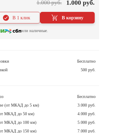
1.000 руб.
1.000 руб.
В 1 клик
В корзину
или наличные.
новки
Бесплатно
вкой
500 руб.
оз
Бесплатно
ве (от МКАД до 5 км)
3.000 руб.
от МКАД до 50 км)
4.000 руб.
от МКАД до 100 км)
5.000 руб.
от МКАД до 150 км)
7.000 руб.