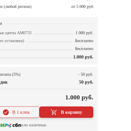
и (любой регион)
от 5.000 руб.
и
ные цветы AM0735
1.000 руб.
ез установки)
Бесплатно
Бесплатно
1.000 руб.
оплата (5%)
- 50 руб.
док
50 руб.
О
1.000 руб.
В 1 клик
В корзину
или наличные.