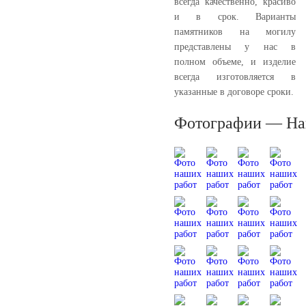
всегда качественно, красиво
и в срок. Варианты
памятников на могилу
представлены у нас в
полном объеме, и изделие
всегда изготовляется в
указанные в договоре сроки.
Фотографии — На