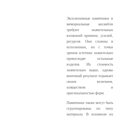
Эксклюзивные памятники и
мемориальные ансамбли
требуют значительных
вложений времени, усилий,
ресурсов. Они сложны в
исполнении, но с точки
зрения эстетики значительно
превосходят остальные
изделия. Их стоимость
значительно выше, однако
конечный результат поражает
своим величием,
изяществом и
оригинальностью форм.
Памятники также могут быть
сгруппированы по типу
материала. В основном их