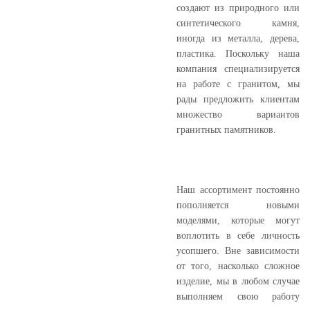
создают из природного или
синтетического камня,
иногда из металла, дерева,
пластика. Поскольку наша
компания специализируется
на работе с гранитом, мы
рады предложить клиентам
множество вариантов
гранитных памятников.
Наш ассортимент постоянно
пополняется новыми
моделями, которые могут
воплотить в себе личность
усопшего. Вне зависимости
от того, насколько сложное
изделие, мы в любом случае
выполняем свою работу