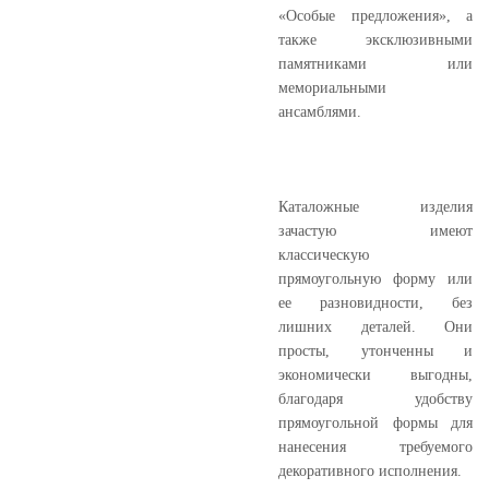
«Особые предложения», а
также эксклюзивными
памятниками или
мемориальными
ансамблями.
Каталожные изделия
зачастую имеют
классическую
прямоугольную форму или
ее разновидности, без
лишних деталей. Они
просты, утонченны и
экономически выгодны,
благодаря удобству
прямоугольной формы для
нанесения требуемого
декоративного исполнения.