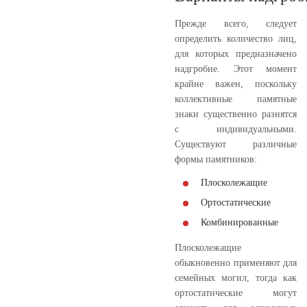
Прежде всего, следует
определить количество лиц,
для которых предназначено
надгробие. Этот момент
крайне важен, поскольку
коллективные памятные
знаки существенно разнятся
с индивидуальными.
Существуют различные
формы памятников:
Плосколежащие
Ортостатические
Комбинированные
Плосколежащие
обыкновенно применяют для
семейных могил, тогда как
ортостатические могут