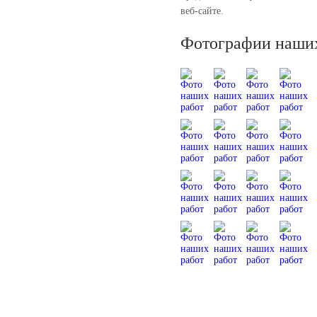
веб-сайте.
Фотографии наших