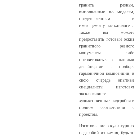
гранита резные,
выполненные по моделям,
представленным в
имеющемся у нас каталоге, а
также вы можете
предоставить готовый эскиз
гранитного резного
монументы либо
посоветоваться с нашими
дизайнерами в подборе
гармоничной композиции, в
свою очередь опытные
специалисты изготовят
эксклюзивные
художественные надгробия в
полном соответствии с
проектом.
Изготовление скульптурных
надгробий из камня, будь то