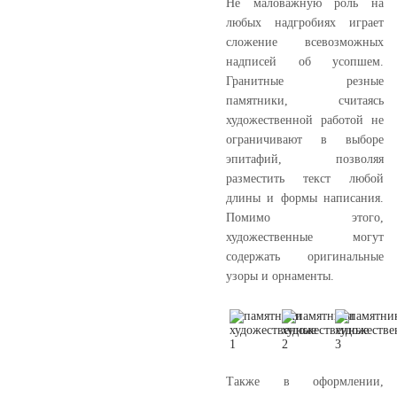
Не маловажную роль на
любых надгробиях играет
сложение всевозможных
надписей об усопшем.
Гранитные резные
памятники, считаясь
художественной работой не
ограничивают в выборе
эпитафий, позволяя
разместить текст любой
длины и формы написания.
Помимо этого,
художественные могут
содержать оригинальные
узоры и орнаменты.
Также в оформлении,