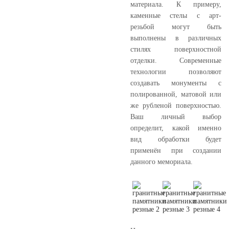
материала. К примеру,
каменные стелы с арт-
резьбой могут быть
выполнены в различных
стилях поверхностной
отделки. Современные
технологии позволяют
создавать монументы с
полированной, матовой или
же рубленой поверхностью.
Ваш личный выбор
определит, какой именно
вид обработки будет
применён при создании
данного мемориала.