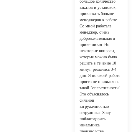
большое количество
заказов и установок,
привлекать больше
менеджеров к работе.
Со мной работала
менеджер, очень
доброжелательная и
приветливая. Но
некоторые вопросы,
которые можно было
решить в течение 10
минут, решались 3-4
дня. Я по своей работе
просто не привыкла к
такой "оперативности".
Это объяснялось
сильной
загруженностью
сотрудника. Хочу
поблагодарить
начальника
производства