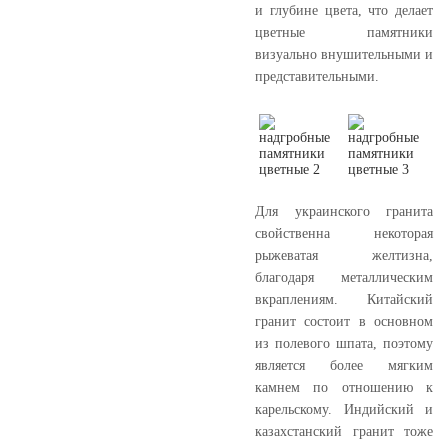
и глубине цвета, что делает
цветные памятники
визуально внушительными и
представительными.
Для украинского гранита
свойственна некоторая
рыжеватая желтизна,
благодаря металлическим
вкраплениям. Китайский
гранит состоит в основном
из полевого шпата, поэтому
является более мягким
камнем по отношению к
карельскому. Индийский и
казахстанский гранит тоже