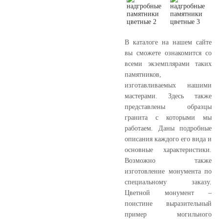
В каталоге на нашем сайте
вы сможете ознакомится со
всеми экземплярами таких
памятников,
изготавливаемых нашими
мастерами. Здесь также
представлены образцы
гранита с которыми мы
работаем. Даны подробные
описания каждого его вида и
основные характеристики.
Возможно также
изготовление монумента по
специальному заказу.
Цветной монумент –
поистине выразительный
пример могильного