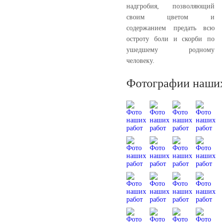
надгробия, позволяющий
своим цветом и
содержанием предать всю
остроту боли и скорби по
ушедшему родному
человеку.
Фотографии наших