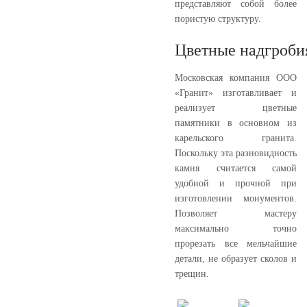
представляют собой более
пористую структуру.
Цветные надгроби
Московская компания ООО
«Гранит» изготавливает и
реализует цветные
памятники в основном из
карельского гранита.
Поскольку эта разновидность
камня считается самой
удобной и прочной при
изготовлении монументов.
Позволяет мастеру
максимально точно
прорезать все мельчайшие
детали, не образует сколов и
трещин.