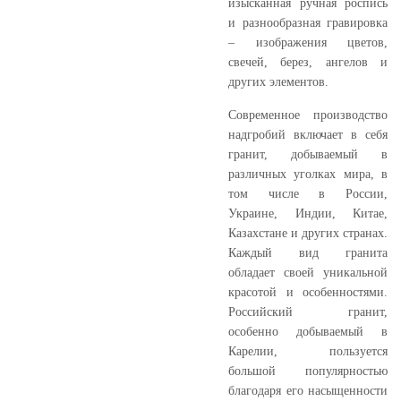
изысканная ручная роспись
и разнообразная гравировка
– изображения цветов,
свечей, берез, ангелов и
других элементов.
Современное производство
надгробий включает в себя
гранит, добываемый в
различных уголках мира, в
том числе в России,
Украине, Индии, Китае,
Казахстане и других странах.
Каждый вид гранита
обладает своей уникальной
красотой и особенностями.
Российский гранит,
особенно добываемый в
Карелии, пользуется
большой популярностью
благодаря его насыщенности