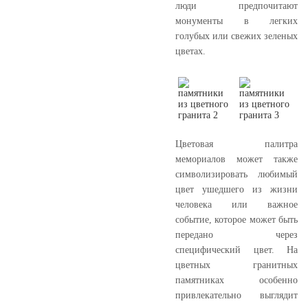
люди предпочитают
монументы в легких
голубых или свежих зеленых
цветах.
Цветовая палитра
мемориалов может также
символизировать любимый
цвет ушедшего из жизни
человека или важное
событие, которое может быть
передано через
специфический цвет. На
цветных гранитных
памятниках особенно
привлекательно выглядит