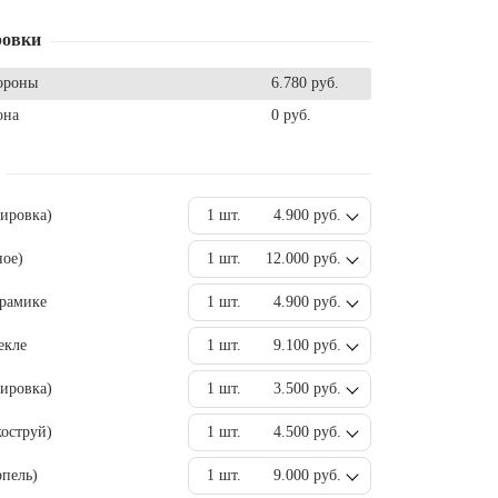
ровки
ороны
6.780 руб.
она
0 руб.
вировка)
1 шт.
4.900 руб.
ное)
1 шт.
12.000 руб.
ерамике
1 шт.
4.900 руб.
екле
1 шт.
9.100 руб.
ировка)
1 шт.
3.500 руб.
оструй)
1 шт.
4.500 руб.
пель)
1 шт.
9.000 руб.