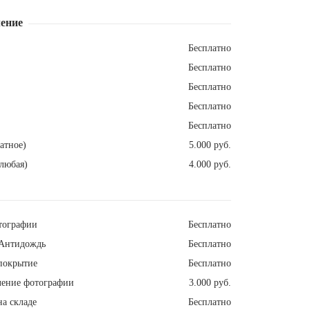
ение
Бесплатно
Бесплатно
Бесплатно
Бесплатно
Бесплатно
атное)
5.000 руб.
любая)
4.000 руб.
тографии
Бесплатно
Антидождь
Бесплатно
покрытие
Бесплатно
ление фотографии
3.000 руб.
а складе
Бесплатно