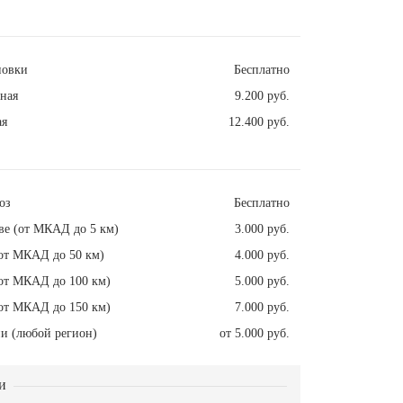
новки
Бесплатно
ная
9.200 руб.
ая
12.400 руб.
оз
Бесплатно
ве (от МКАД до 5 км)
3.000 руб.
от МКАД до 50 км)
4.000 руб.
от МКАД до 100 км)
5.000 руб.
от МКАД до 150 км)
7.000 руб.
и (любой регион)
от 5.000 руб.
и