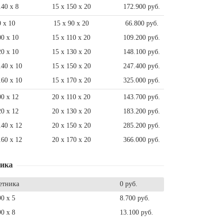
140 x 8
15 x 150 x 20
172.900 руб.
0 x 10
15 x 90 x 20
66.800 руб.
00 x 10
15 x 110 x 20
109.200 руб.
20 x 10
15 x 130 x 20
148.100 руб.
140 x 10
15 x 150 x 20
247.400 руб.
160 x 10
15 x 170 x 20
325.000 руб.
00 x 12
20 x 110 x 20
143.700 руб.
20 x 12
20 x 130 x 20
183.200 руб.
140 x 12
20 x 150 x 20
285.200 руб.
160 x 12
20 x 170 x 20
366.000 руб.
ника
етника
0 руб.
90 x 5
8.700 руб.
90 x 8
13.100 руб.