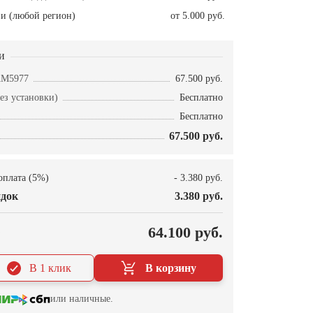
и (любой регион)
от 5.000 руб.
и
AM5977
67.500 руб.
ез установки)
Бесплатно
Бесплатно
67.500 руб.
оплата (5%)
- 3.380 руб.
док
3.380 руб.
О
64.100 руб.
В 1 клик
В корзину
или наличные.