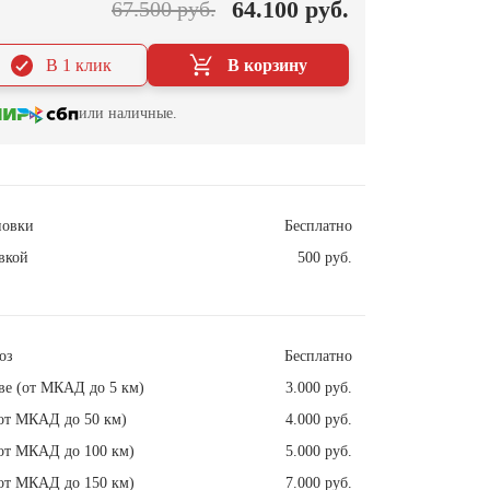
64.100 руб.
67.500 руб.
В 1 клик
В корзину
или наличные.
новки
Бесплатно
вкой
500 руб.
оз
Бесплатно
ве (от МКАД до 5 км)
3.000 руб.
от МКАД до 50 км)
4.000 руб.
от МКАД до 100 км)
5.000 руб.
от МКАД до 150 км)
7.000 руб.