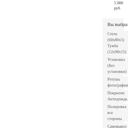
5.000
руб.
Вы выбра
Стела
(60x80x5)
Тумба
(12x90x15)
Установка
(Без
установки)
Ретушь
фотографи
Покрытие
Антидождь
Полировка
все
стороны
Самовывоз