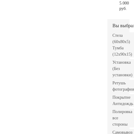
5.000
руб.
Вы выбра
Стела
(60x80x5)
Тумба
(12x90x15)
Установка
(Без
установки)
Ретушь
фотографи
Покрытие
Антидождь
Полировка
все
стороны
Самовывоз