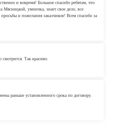
ственно и вовремя! Большое спасибо ребятам, что
а Мясницкой, умничка, знает свое дело, все
ь просьбы и пожелания заказчиков! Всем спасибо за
о смотрится. Так красиво.
нены раньше установленного срока по договору.