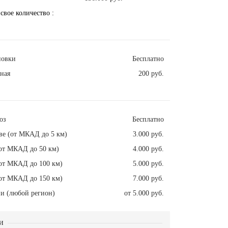
 свое количество :
новки
Бесплатно
ная
200 руб.
оз
Бесплатно
ве (от МКАД до 5 км)
3.000 руб.
от МКАД до 50 км)
4.000 руб.
от МКАД до 100 км)
5.000 руб.
от МКАД до 150 км)
7.000 руб.
и (любой регион)
от 5.000 руб.
и